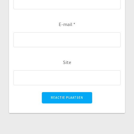
E-mail
*
Site