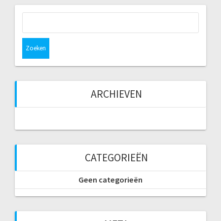
Zoeken
naar:
ARCHIEVEN
CATEGORIEËN
Geen categorieën