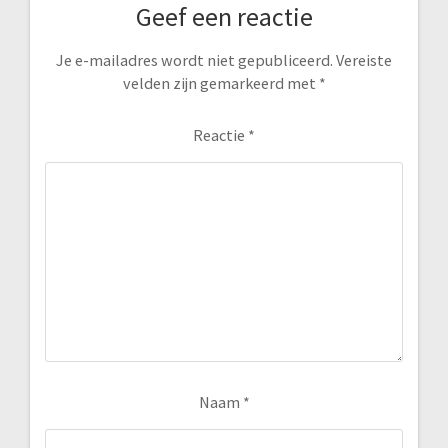
Geef een reactie
Je e-mailadres wordt niet gepubliceerd.
Vereiste
velden zijn gemarkeerd met
*
Reactie
*
Naam
*