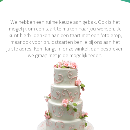
We hebben een ruime keuze aan gebak. Ook is het
mogelijk om een taart te maken naar jou wensen. Je
kunt hierbij denken aan een taart met een foto erop,
maar ook voor bruidstaarten ben je bij ons aan het
juiste adres. Kom langs in onze winkel, dan bespreken
we graag met je de mogelijkheden.